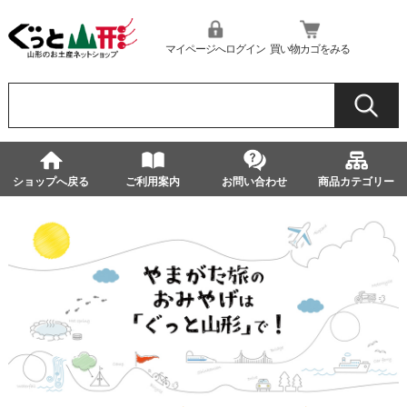
マイページへログイン
買い物カゴをみる
ショップへ戻る
ご利用案内
お問い合わせ
商品カテゴリー