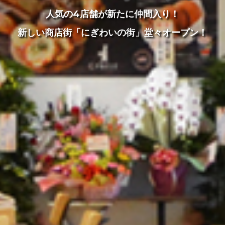
詳しくはこちら！