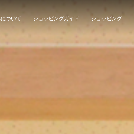
形について
ショッピングガイド
ショッピング