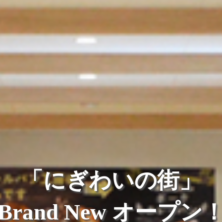
YouTubeチャンネル
開設のご案内