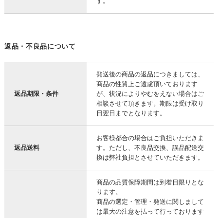
す。
返品・不良品について
発送後の商品の返品につきましては、
商品の性質上ご遠慮頂いております
返品期限・条件
が、状況によりやむをえない場合はご
相談させて頂きます。期限は受け取り
日翌日までとなります。
お客様都合の場合はご負担いただきま
返品送料
す。ただし、不良品交換、誤品配送交
換は弊社負担とさせていただきます。
商品の品質保障期間は到着日限りとな
ります。
商品の選定・管理・発送に関しまして
は最大の注意を払って行っております