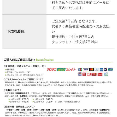
料を含めたお支払額は事前にメールに
てご案内いたします。
ご注文後7日以内 となります。
代引き：商品引渡時配達員へのお支払
お支払期限
い
銀行振込：ご注文後7日以内
クレジット：ご注文後7日以内