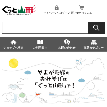
マイページへログイン
買い物カゴをみる
ショップへ戻る
ご利用案内
お問い合わせ
商品カテゴリー