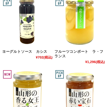
ヨーグルトソース カシス
フルーツコンポート ラ・フ
ランス
¥702
(税込)
¥1,296
(税込)