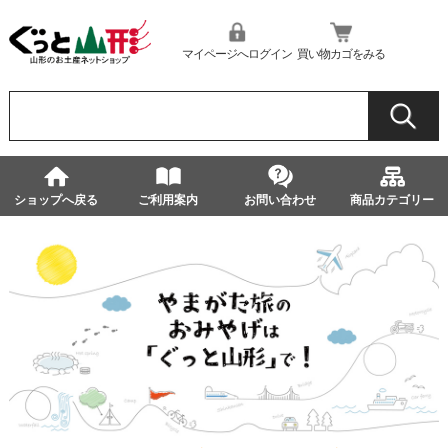
マイページへログイン
買い物カゴをみる
ショップへ戻る
ご利用案内
お問い合わせ
商品カテゴリー