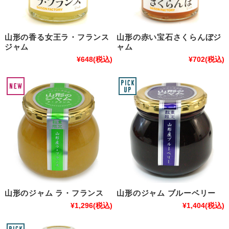
山形の香る女王ラ・フランス
山形の赤い宝石さくらんぼジ
ジャム
ャム
¥648
(税込)
¥702
(税込)
山形のジャム ラ・フランス
山形のジャム ブルーベリー
¥1,296
(税込)
¥1,404
(税込)