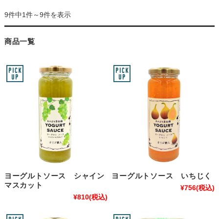
9件中1件～9件を表示
商品一覧
ヨーグルトソース シャイン
ヨーグルトソース いちじく
マスカット
¥756
(税込)
¥810
(税込)