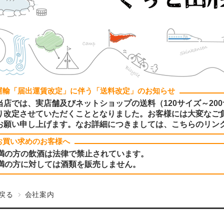
運輸「届出運賃改定」に伴う「送料改定」のお知らせ
当店では、実店舗及びネットショップの送料（120サイズ～200
り改定させていただくこととなりました。お客様には大変なご
お願い申し上げます。なお詳細につきましては、こちらのリン
お買い求めのお客様へ
未満の方の飲酒は法律で禁止されています。
未満の方に対しては酒類を販売しません。
戻る
会社案内