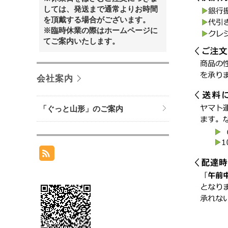
しては、発送まで通常よりお時間
を頂戴する場合がございます。
※臨時休業の際はホームページに
てご案内いたします。
会社案内
「ぐっと山形」のご案内