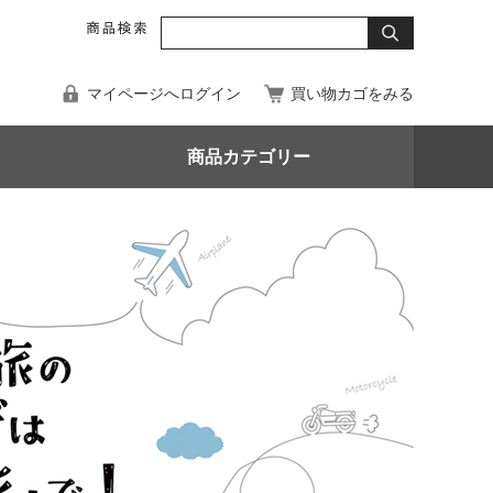
マイページへログイン
買い物カゴをみる
商品カテゴリー