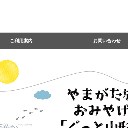
ご利用案内
お問い合わせ