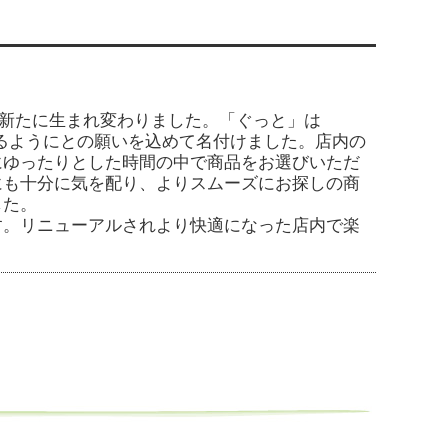
して新たに生まれ変わりました。「ぐっと」は
あるようにとの願いを込めて名付けました。店内の
にゆったりとした時間の中で商品をお選びいただ
にも十分に気を配り、よりスムーズにお探しの商
した。
す。リニューアルされより快適になった店内で楽