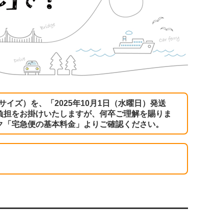
サイズ）を、「2025年10月1日（水曜日）発送
負担をお掛けいたしますが、何卒ご理解を賜りま
ク
「宅急便の基本料金」
よりご確認ください。