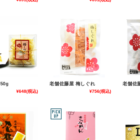
老舗佐藤屋 梅しぐれ
老舗佐藤
50g
¥756
(税込)
¥648
(税込)