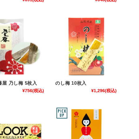
屋 乃し梅 5枚入
のし梅 10枚入
¥756
(税込)
¥1,296
(税込)