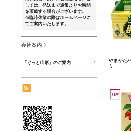
しては、発送まで通常よりお時間
を頂戴する場合がございます。
※臨時休業の際はホームページに
てご案内いたします。
会社案内
やまがた
「ぐっと山形」のご案内
ミ