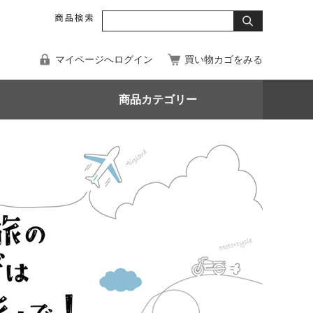
マイページへログイン
買い物カゴをみる
商品カテゴリー