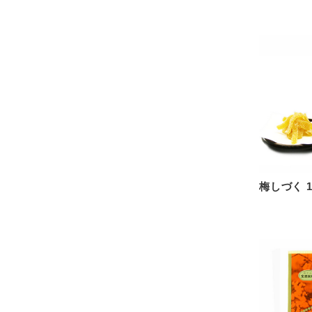
梅しづく 1