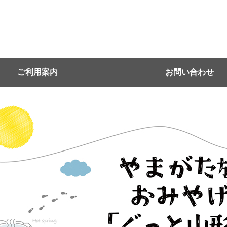
ご利用案内
お問い合わせ