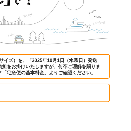
サイズ）を、「2025年10月1日（水曜日）発送
負担をお掛けいたしますが、何卒ご理解を賜りま
ク
「宅急便の基本料金」
よりご確認ください。