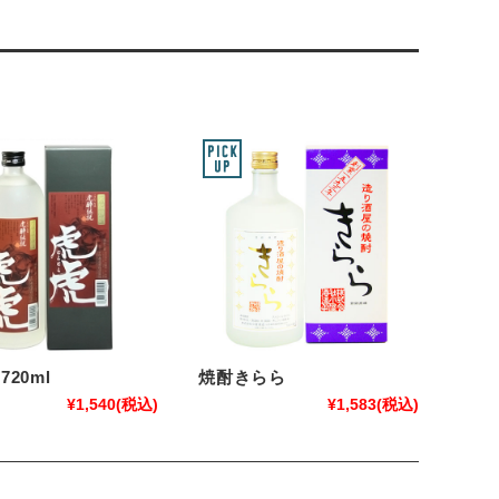
720ml
焼酎きらら
¥1,540
(税込)
¥1,583
(税込)