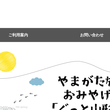
ご利用案内
お問い合わせ