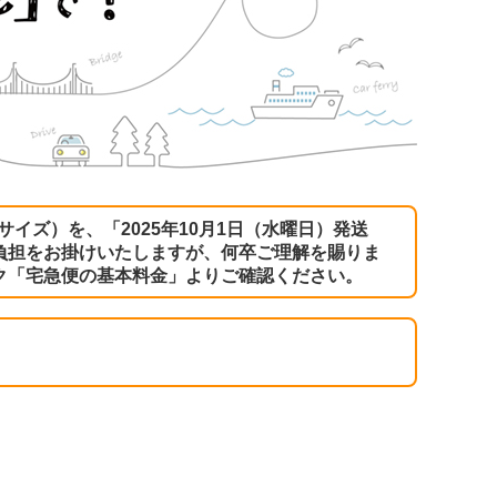
サイズ）を、「2025年10月1日（水曜日）発送
負担をお掛けいたしますが、何卒ご理解を賜りま
ク
「宅急便の基本料金」
よりご確認ください。