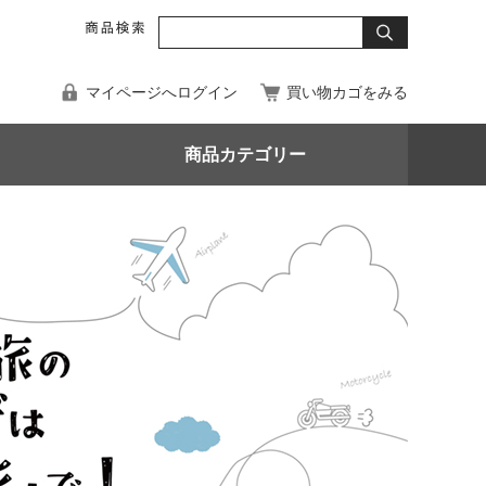
マイページへログイン
買い物カゴをみる
商品カテゴリー