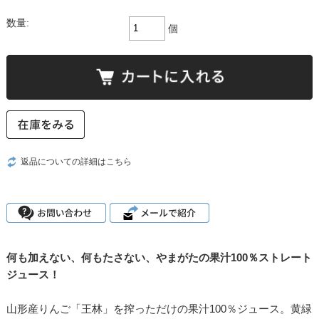
数量:
個
返品についての詳細はこちら
何も加えない、何もたさない、やまがたの果汁100％ストレート
ジュース！
山形産りんご「王林」を搾っただけの果汁100％ジュース。黄緑