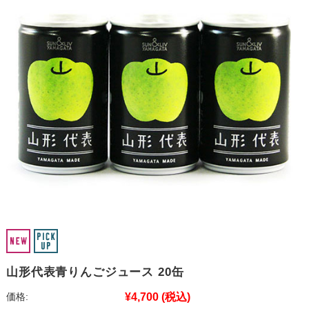
山形代表青りんごジュース 20缶
¥4,700
(税込)
価格: