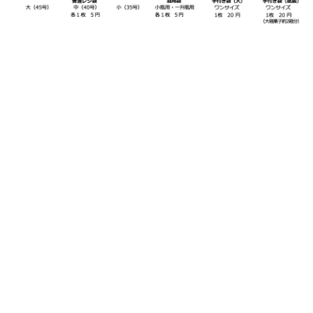
〒990-2307 山形市表蔵王６８番地
営業時間：午前9：00～午後5：00