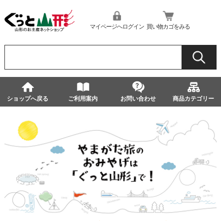
マイページへログイン
買い物カゴをみる
ショップへ戻る
ご利用案内
お問い合わせ
商品カテゴリー