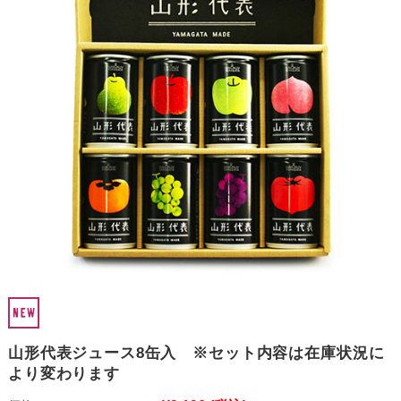
山形代表ジュース8缶入 ※セット内容は在庫状況に
より変わります