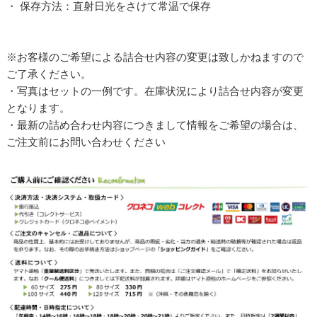
・ 保存方法：直射日光をさけて常温で保存
※お客様のご希望による詰合せ内容の変更は致しかねますので
ご了承ください。
・写真はセットの一例です。在庫状況により詰合せ内容が変更
となります。
・最新の詰め合わせ内容につきまして情報をご希望の場合は、
ご注文前にお問い合わせください