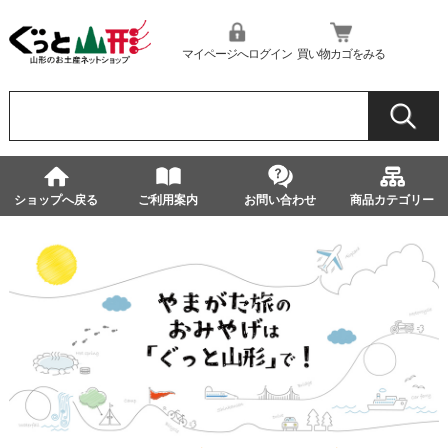
マイページへログイン
買い物カゴをみる
ショップへ戻る
ご利用案内
お問い合わせ
商品カテゴリー