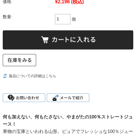
¥2,196
(税込)
価格:
数量:
個
返品についての詳細はこちら
何も加えない、何もたさない、やまがたの100％ストレートジュ
ース！
果物の宝庫といわれる山形。ピュアでフレッシュな100％ジュー