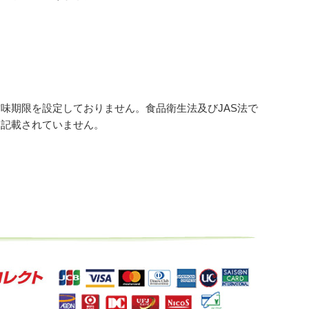
期限を設定しておりません。食品衛生法及びJAS法で
も記載されていません。