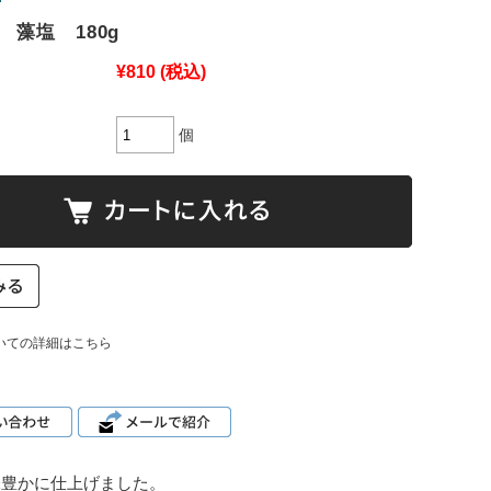
 藻塩 180g
¥810
(税込)
個
いての詳細はこちら
味豊かに仕上げました。