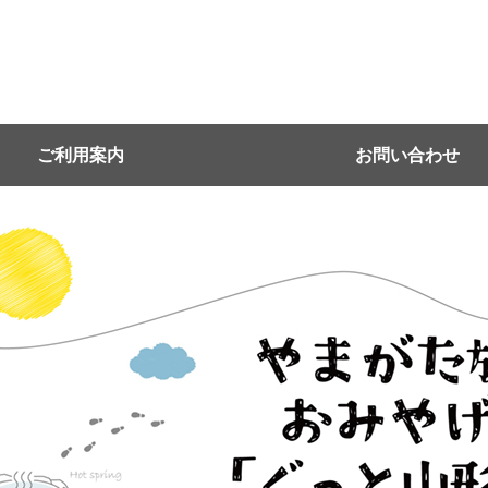
ご利用案内
お問い合わせ