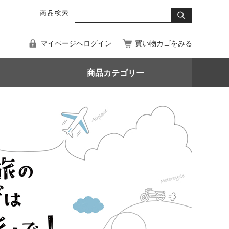
マイページへログイン
買い物カゴをみる
商品カテゴリー