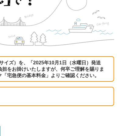
サイズ）を、「2025年10月1日（水曜日）発送
負担をお掛けいたしますが、何卒ご理解を賜りま
ク
「宅急便の基本料金」
よりご確認ください。