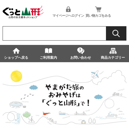
マイページへログイン
買い物カゴをみる
ショップへ戻る
ご利用案内
お問い合わせ
商品カテゴリー