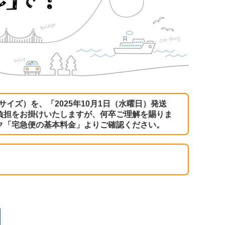
サイズ）を、「2025年10月1日（水曜日）発送
負担をお掛けいたしますが、何卒ご理解を賜りま
ク
「宅急便の基本料金」
よりご確認ください。