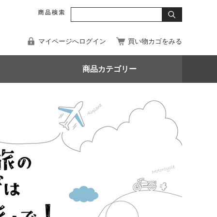
マイページへログイン
買い物カゴをみる
商品カテゴリー