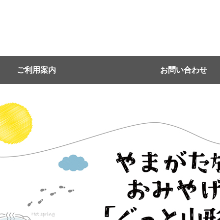
ご利用案内
お問い合わせ