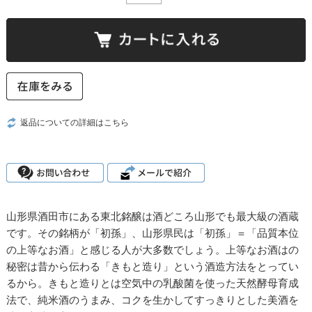
返品についての詳細はこちら
山形県酒田市にある東北銘醸は酒どころ山形でも最大級の酒蔵
です。その銘柄が「初孫」、山形県民は「初孫」＝「品質本位
の上等なお酒」と感じる人が大多数でしょう。上等なお酒はの
秘密は昔から伝わる「きもと造り」という酒造方法をとってい
るから。きもと造りとは空気中の乳酸菌を使った天然酵母育成
法で、純米酒のうまみ、コクを生かしてすっきりとした美酒を