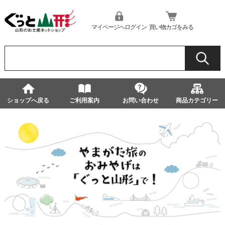
マイページへログイン
買い物カゴをみる
ショップへ戻る
ご利用案内
お問い合わせ
商品カテゴリー